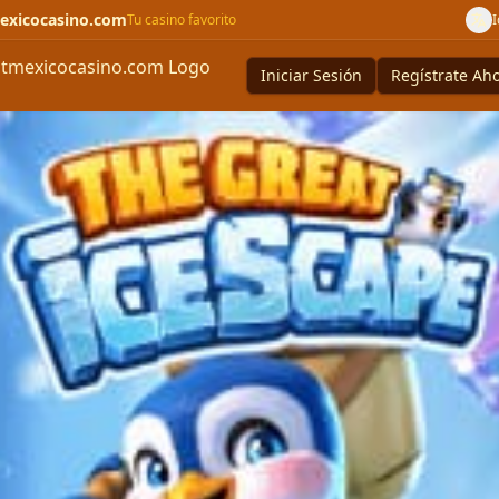
exicocasino.com
Tu casino favorito
Iniciar Sesión
Regístrate Ah