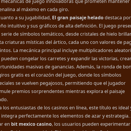
 mecánicas de juego innovadoras que prometen mantener 
enalina al máximo en cada giro.
cuanto a su jugabilidad,
El gran paisaje helado
destaca por
ño intuitivo y sus gráficos de alta definición. El juego pres
 serie de símbolos temáticos, desde cristales de hielo brilla
ta criaturas místicas del ártico, cada uno con valores de pa
tintos. La mecánica principal incluye multiplicadores aleator
 pueden congelar los carretes y expandir las victorias, cre
rtunidades masivas de ganancias. Además, la ronda de bo
giros gratis es el corazón del juego, donde los símbolos
eciales se vuelven pegajosos, permitiendo que el jugador
mule premios sorprendentes mientras explora el paisaje
ado.
 los entusiastas de los casinos en línea, este título es ideal 
 integra perfectamente los elementos de azar y estrategia. 
ar en
bit mexico casino
, los usuarios pueden experimentar 