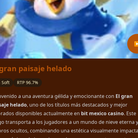
 gran paisaje helado
 Soft
RTP 96.7%
nvenido a una aventura gélida y emocionante con
El gran
saje helado
, uno de los títulos más destacados y mejor
orados disponibles actualmente en
bit mexico casino
. Este
go transporta a los jugadores a un mundo de nieve eterna 
oros ocultos, combinando una estética visualmente impact