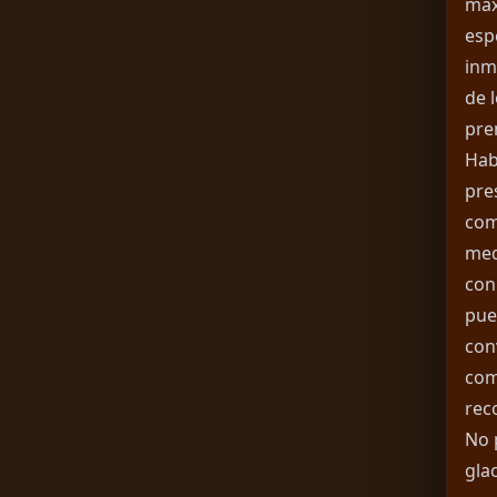
máx
esp
inm
de 
pre
Hab
pre
com
med
con
pue
con
com
rec
No 
gla