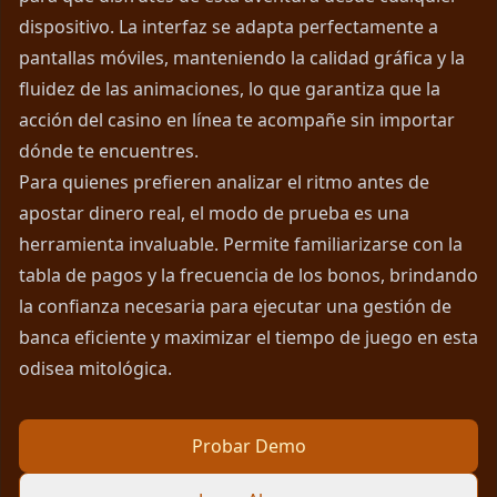
dispositivo. La interfaz se adapta perfectamente a
pantallas móviles, manteniendo la calidad gráfica y la
fluidez de las animaciones, lo que garantiza que la
acción del casino en línea te acompañe sin importar
dónde te encuentres.
Para quienes prefieren analizar el ritmo antes de
apostar dinero real, el modo de prueba es una
herramienta invaluable. Permite familiarizarse con la
tabla de pagos y la frecuencia de los bonos, brindando
la confianza necesaria para ejecutar una gestión de
banca eficiente y maximizar el tiempo de juego en esta
odisea mitológica.
Probar Demo