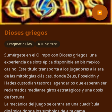
▶
Dioses griegos
Pragmatic Play
RTP 96.50%
Sumérgete en el Olimpo con Dioses griegos, una
experiencia de slots épica disponible en bit mexico
casino. Este título transporta a los jugadores a la era
de las mitologías clásicas, donde Zeus, Poseidón y
Hades custodian tesoros legendarios que esperan ser
reclamados mediante giros estratégicos y una dosis
de fortuna.
La mecánica del juego se centra en una cuadrícula
dinámica donde los símbolos de alta gama,