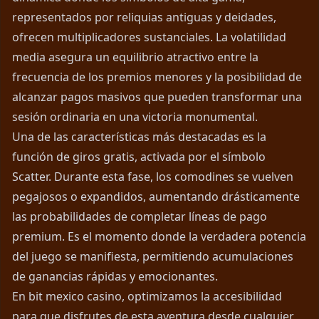
representados por reliquias antiguas y deidades,
ofrecen multiplicadores sustanciales. La volatilidad
media asegura un equilibrio atractivo entre la
frecuencia de los premios menores y la posibilidad de
alcanzar pagos masivos que pueden transformar una
sesión ordinaria en una victoria monumental.
Una de las características más destacadas es la
función de giros gratis, activada por el símbolo
Scatter. Durante esta fase, los comodines se vuelven
pegajosos o expandidos, aumentando drásticamente
las probabilidades de completar líneas de pago
premium. Es el momento donde la verdadera potencia
del juego se manifiesta, permitiendo acumulaciones
de ganancias rápidas y emocionantes.
En bit mexico casino, optimizamos la accesibilidad
para que disfrutes de esta aventura desde cualquier