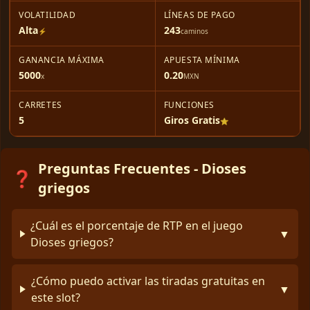
VOLATILIDAD
LÍNEAS DE PAGO
Alta
243
⚡
caminos
GANANCIA MÁXIMA
APUESTA MÍNIMA
5000
0.20
x
MXN
CARRETES
FUNCIONES
5
Giros Gratis
⭐
Preguntas Frecuentes - Dioses
❓
griegos
¿Cuál es el porcentaje de RTP en el juego
▼
Dioses griegos?
¿Cómo puedo activar las tiradas gratuitas en
▼
este slot?