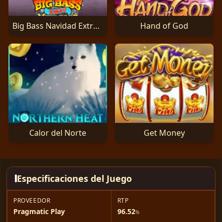
Big Bass Navidad Extrema
Hand of God
Calor del Norte
Get Money
Especificaciones del Juego
PROVEEDOR
RTP
Pragmatic Play
96.52
%