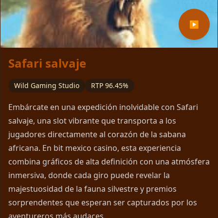
▶
Safari salvaje
Wild Gaming Studio
RTP 96.45%
Embárcate en una expedición inolvidable con Safari
salvaje, una slot vibrante que transporta a los
jugadores directamente al corazón de la sabana
africana. En bit mexico casino, esta experiencia
combina gráficos de alta definición con una atmósfera
inmersiva, donde cada giro puede revelar la
majestuosidad de la fauna silvestre y premios
sorprendentes que esperan ser capturados por los
aventureros más audaces.