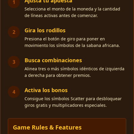
Ajusta tu apuesta
1
Selecciona el monto de la moneda y la cantidad
de líneas activas antes de comenzar.
Gira los rodillos
2
Presiona el botón de giro para poner en
movimiento los símbolos de la sabana africana.
Busca combinaciones
3
Alinea tres o más símbolos idénticos de izquierda
a derecha para obtener premios.
Activa los bonos
4
Consigue los símbolos Scatter para desbloquear
giros gratis y multiplicadores especiales.
Game Rules & Features