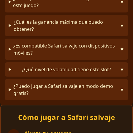
▼
este juego?
¿Cuál es la ganancia máxima que puedo
▼
obtener?
¿Es compatible Safari salvaje con dispositivos
▼
móviles?
¿Qué nivel de volatilidad tiene este slot?
▼
¿Puedo jugar a Safari salvaje en modo demo
▼
gratis?
Cómo jugar a Safari salvaje