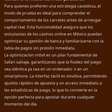
Para quienes prefieren una estrategia cautelosa, el
modo de prueba es ideal para comprender el
comportamiento de los carretes antes de arriesgar
capital real. Esta funcionalidad asegura que los
entusiastas de los casinos online en México puedan
optimizar su gestión de banca y familiarizarse con la
tabla de pagos sin presión inmediata.
La optimización móvil es un pilar fundamental de
Safari salvaje, garantizando que la fluidez del juego
sea idéntica ya sea en un ordenador o en un
smartphone. La interfaz táctil es intuitiva, permitiendo
ajustes rápidos de apuesta y un acceso inmediato a
las estadísticas de juego, lo que lo convierte en la
opción perfecta para apostar durante cualquier
momento del día.