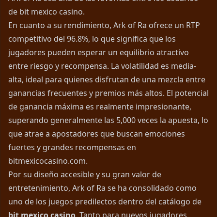
de bit mexico casino.
En cuanto a su rendimiento, Ark of Ra ofrece un RTP
competitivo del 96.8%, lo que significa que los
jugadores pueden esperar un equilibrio atractivo
entre riesgo y recompensa. La volatilidad es media-
alta, ideal para quienes disfrutan de una mezcla entre
ganancias frecuentes y premios más altos. El potencial
de ganancia máxima es realmente impresionante,
superando generalmente las 5,000 veces la apuesta, lo
que atrae a apostadores que buscan emociones
fuertes y grandes recompensas en
bitmexicocasino.com.
Por su diseño accesible y su gran valor de
entretenimiento, Ark of Ra se ha consolidado como
uno de los juegos predilectos dentro del catálogo de
bit mexico casino
. Tanto para nuevos jugadores