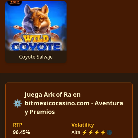
Coyote Salvaje
Juega Ark of Ra en
⚙️
bitmexicocasino.com - Aventura
y Premios
RTP
Volatility
96.45%
Alta ⚡⚡⚡⚡🌑