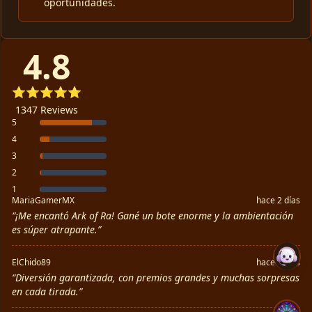
oportunidades.
4.8
⭐⭐⭐⭐⭐
1347 Reviews
5
4
3
2
1
MariaGamerMX
hace 2 días
“¡Me encantó Ark of Ra! Gané un bote enorme y la ambientación
es súper atrapante.”
ElChido89
hace 5 días
“Diversión garantizada, con premios grandes y muchas sorpresas
en cada tirada.”