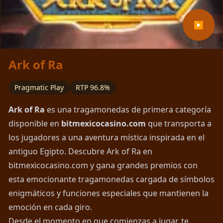
▶
Ark of Ra
Pragmatic Play
RTP 96.8%
Ark of Ra
es una tragamonedas de primera categoría
disponible en
bitmexicocasino.com
que transporta a
los jugadores a una aventura mística inspirada en el
antiguo Egipto. Descubre Ark of Ra en
bitmexicocasino.com y gana grandes premios con
esta emocionante tragamonedas cargada de símbolos
enigmáticos y funciones especiales que mantienen la
emoción en cada giro.
Desde el momento en que comienzas a jugar, te