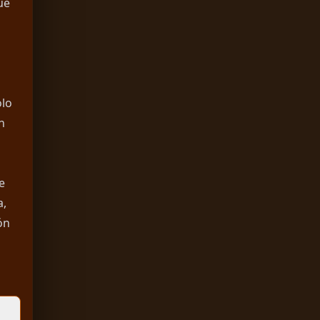
ue
olo
n
e
a,
ón