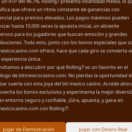
 un RTP del 96.7%, Rolling7 presenta volatilidad media, lo q
nifica que ofrece un ritmo constante de ganancias con
encial para premios elevados. Los pagos máximos pueden
nzar hasta 10,000 veces la apuesta inicial, un aliciente
eroso para los jugadores que buscan emoción y grandes
ribuciones. Todo esto, junto con los bonos especiales que s
mexicocasino.com ofrece, hace que cada giro se convierta e
 experiencia única.
invitamos a descubrir por qué Rolling7 es un favorito en el
álogo de bitmexicocasino.com. No pierdas la oportunidad d
bar suerte con esta joya del bit mexico casino. Accede ahor
ovecha los bonos exclusivos y experimenta la mejor diversi
un entorno seguro y confiable. ¡Gira, apuesta, y gana en
mexicocasino.com con Rolling7!
Jugar de Demostración
Jugar con Dinero Real