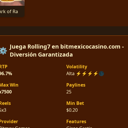
Ark of Ra
Juega Rolling7 en bitmexicocasino.com -
⚙️
Diversión Garantizada
RTP
Volatility
96.7%
Alta ⚡⚡⚡⚡🌑
Max Win
Paylines
x7500
25
Reels
Min Bet
5x3
$0.20
Provider
Features