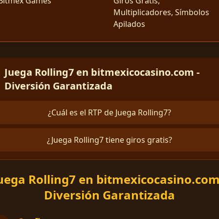
Bitmex Games
Giros Gratis,
Multiplicadores, Símbolos
Apilados
Juega Rolling7 en bitmexicocasino.com -
❓
Diversión Garantizada
¿Cuál es el RTP de Juega Rolling7?
¿Juega Rolling7 tiene giros gratis?
uega Rolling7 en bitmexicocasino.com
Diversión Garantizada