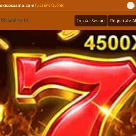
exicocasino.com
Tu casino favorito
Iniciar Sesión
Regístrate A