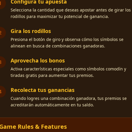
Configura tu apuesta
1
Selecciona la cantidad que deseas apostar antes de girar los
rodillos para maximizar tu potencial de ganancia.
Gira los rodillos
2
Presiona el botón de giro y observa cómo los símbolos se
alinean en busca de combinaciones ganadoras.
Aprovecha los bonos
3
Activa características especiales como símbolos comodín y
tiradas gratis para aumentar tus premios.
Recolecta tus ganancias
4
Cuando logres una combinación ganadora, tus premios se
acreditarán automáticamente en tu saldo.
Game Rules & Features