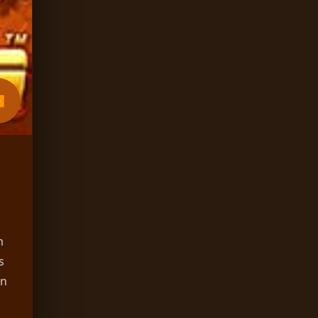
▶
m
s
on