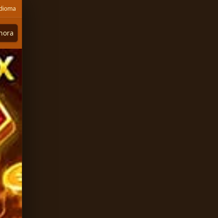
Idioma
hora