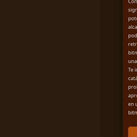
Con
sig
pot
alca
pod
ret
bit
una
Te 
cat
pro
apr
en 
bit