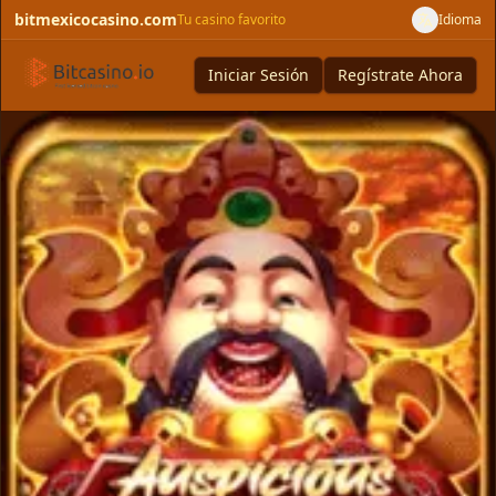
bitmexicocasino.com
Tu casino favorito
Idioma
Iniciar Sesión
Regístrate Ahora