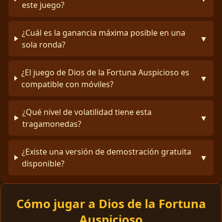
este juego?
¿Cuál es la ganancia máxima posible en una
▼
sola ronda?
¿El juego de Dios de la Fortuna Auspicioso es
▼
compatible con móviles?
¿Qué nivel de volatilidad tiene esta
▼
tragamonedas?
¿Existe una versión de demostración gratuita
▼
disponible?
Cómo jugar a Dios de la Fortuna
Auspicioso