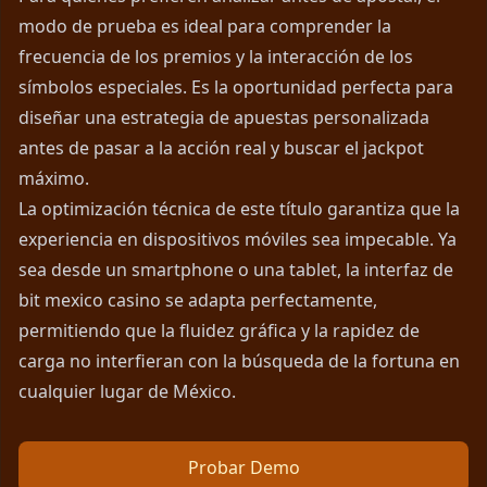
modo de prueba es ideal para comprender la
frecuencia de los premios y la interacción de los
símbolos especiales. Es la oportunidad perfecta para
diseñar una estrategia de apuestas personalizada
antes de pasar a la acción real y buscar el jackpot
máximo.
La optimización técnica de este título garantiza que la
experiencia en dispositivos móviles sea impecable. Ya
sea desde un smartphone o una tablet, la interfaz de
bit mexico casino se adapta perfectamente,
permitiendo que la fluidez gráfica y la rapidez de
carga no interfieran con la búsqueda de la fortuna en
cualquier lugar de México.
Probar Demo