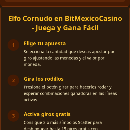
Elfo Cornudo en BitMexicoCasino
- Juega y Gana Fácil
Elige tu apuesta
1
Selecciona la cantidad que deseas apostar por
giro ajustando las monedas y el valor por
moneda.
Gira los rodillos
2
Presiona el botón girar para hacerlos rodar y
esperar combinaciones ganadoras en las líneas
activas.
Activa giros gratis
3
Consigue 3 o más símbolos Scatter para
desbloquear hasta 15 giros gratis con