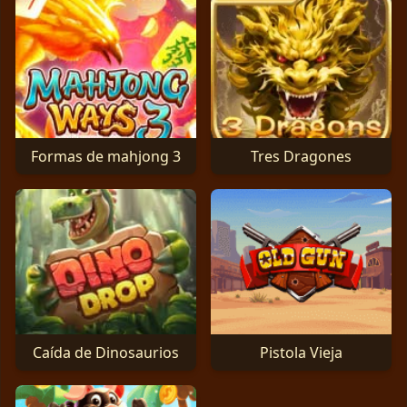
Formas de mahjong 3
Tres Dragones
Caída de Dinosaurios
Pistola Vieja