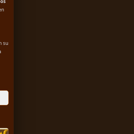
ios
en
n su
a