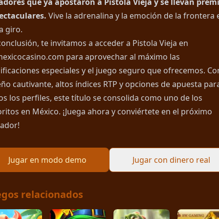
adores que ya apostaron a Pistola Vieja y se llevan prem
ectaculares.
Vive la adrenalina y la emoción de la frontera 
a giro.
conclusión, te invitamos a acceder a Pistola Vieja en
mexicocasino.com para aprovechar al máximo las
ificaciones especiales y el juego seguro que ofrecemos. Co
eño cautivante, altos índices RTP y opciones de apuesta par
os los perfiles, este título se consolida como uno de los
oritos en México. ¡Juega ahora y conviértete en el próximo
ador!
Jugar en modo demo
Jugar con dinero real
egos relacionados