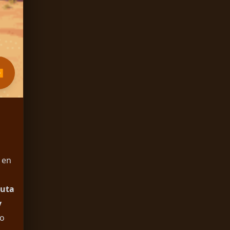
▶
 en
ruta
y
lo