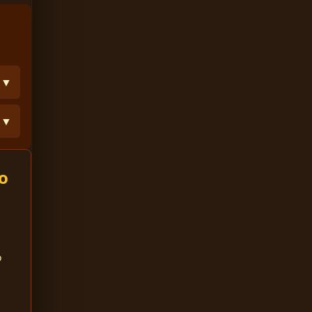
▼
▼
no
o