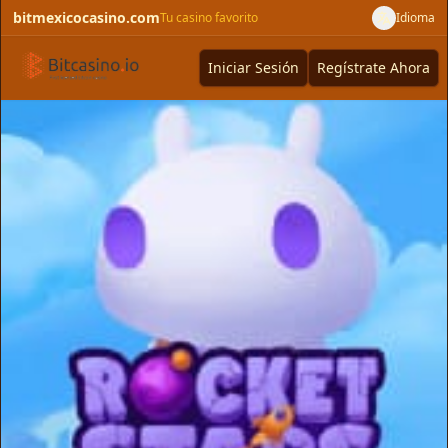
bitmexicocasino.com
Tu casino favorito
Idioma
Iniciar Sesión
Regístrate Ahora