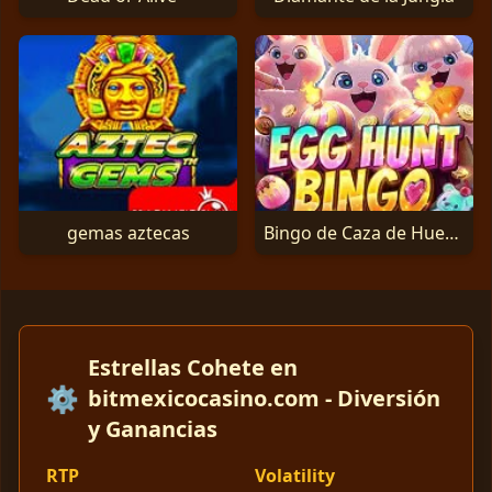
gemas aztecas
Bingo de Caza de Huevos
Estrellas Cohete en
⚙️
bitmexicocasino.com - Diversión
y Ganancias
RTP
Volatility