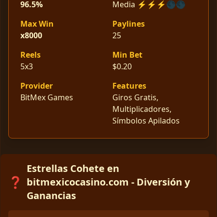
96.5%
Media ⚡⚡⚡🌑🌑
Max Win
Paylines
x8000
25
Reels
Min Bet
5x3
$0.20
Provider
Features
BitMex Games
Giros Gratis,
Multiplicadores,
Símbolos Apilados
Estrellas Cohete en
❓
bitmexicocasino.com - Diversión y
Ganancias