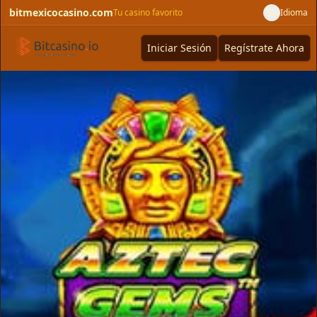
bitmexicocasino.com
Tu casino favorito
Idioma
Iniciar Sesión
Regístrate Ahora