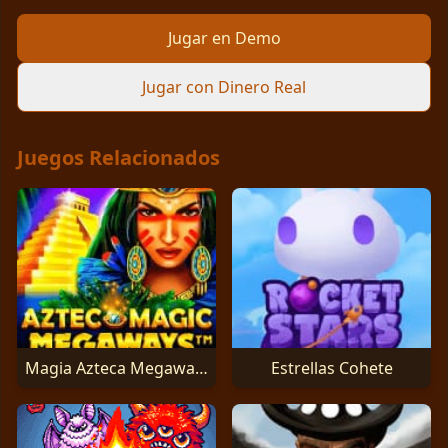
Jugar en Demo
Jugar con Dinero Real
Juegos Relacionados
Magia Azteca Megaways
Estrellas Cohete