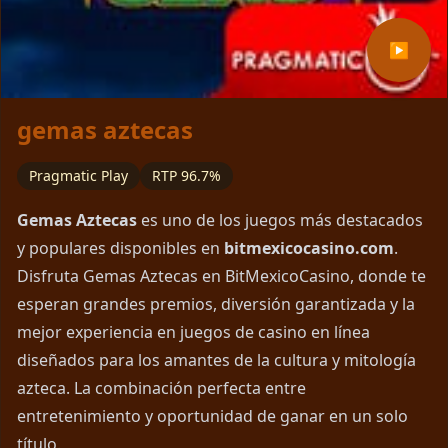
▶
gemas aztecas
Pragmatic Play
RTP 96.7%
Gemas Aztecas
es uno de los juegos más destacados
y populares disponibles en
bitmexicocasino.com
.
Disfruta Gemas Aztecas en BitMexicoCasino, donde te
esperan grandes premios, diversión garantizada y la
mejor experiencia en juegos de casino en línea
diseñados para los amantes de la cultura y mitología
azteca. La combinación perfecta entre
entretenimiento y oportunidad de ganar en un solo
título.