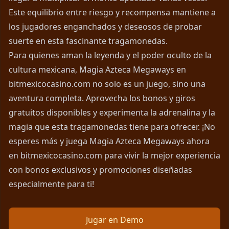
Este equilibrio entre riesgo y recompensa mantiene a
los jugadores enganchados y deseosos de probar
suerte en esta fascinante tragamonedas.
Para quienes aman la leyenda y el poder oculto de la
cultura mexicana, Magia Azteca Megaways en
bitmexicocasino.com no solo es un juego, sino una
aventura completa. Aprovecha los bonos y giros
gratuitos disponibles y experimenta la adrenalina y la
magia que esta tragamonedas tiene para ofrecer. ¡No
esperes más y juega Magia Azteca Megaways ahora
en bitmexicocasino.com para vivir la mejor experiencia
con bonos exclusivos y promociones diseñadas
especialmente para ti!
Jugar en Demo