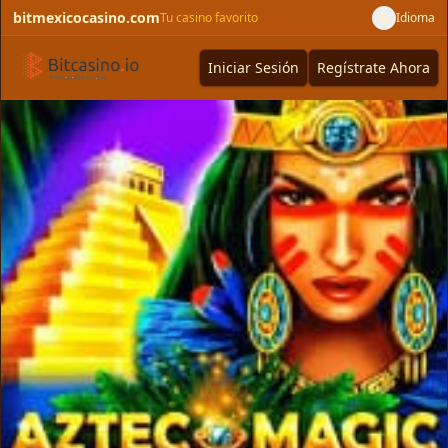
bitmexicocasino.com
Tu casino favorito
Idioma
Iniciar Sesión
Regístrate Ahora