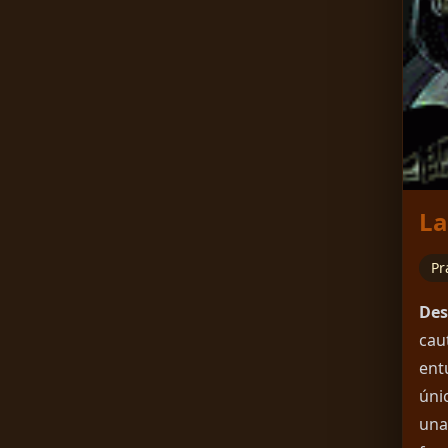
La
Pr
Des
cau
ent
úni
una