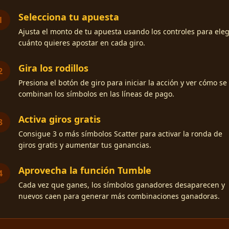
Selecciona tu apuesta
1
Ajusta el monto de tu apuesta usando los controles para eleg
cuánto quieres apostar en cada giro.
Gira los rodillos
2
Presiona el botón de giro para iniciar la acción y ver cómo se
combinan los símbolos en las líneas de pago.
Activa giros gratis
3
Consigue 3 o más símbolos Scatter para activar la ronda de
giros gratis y aumentar tus ganancias.
Aprovecha la función Tumble
4
Cada vez que ganes, los símbolos ganadores desaparecen y
nuevos caen para generar más combinaciones ganadoras.