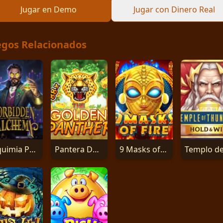
Jugar en Demo
Jugar con Dinero Real
egos Relacionados
Alquimia Prohibida
Pantera Dorada
9 Masks of Fire