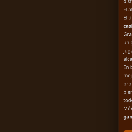
dis
El 
El 
cas
Gra
un 
jug
alc
En 
mej
pro
pie
tod
Méx
gan