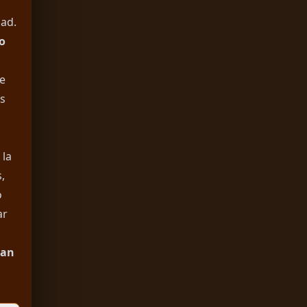
dad.
o
ce
os
 la
,
o
ar
ran