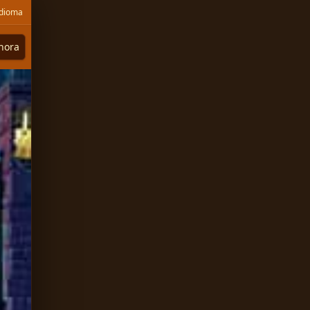
Idioma
hora