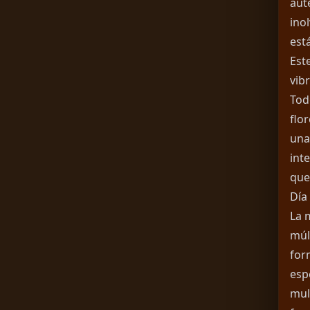
aut
ino
est
Est
vib
Tod
flo
una
int
que
Día
La 
múl
for
esp
mul