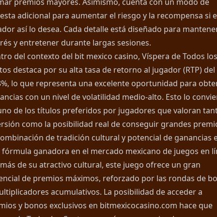
mar premios mayores. Asimismo, cuenta con un modo de
esta adicional para aumentar el riesgo y la recompensa si e
ador así lo desea. Cada detalle está diseñado para mantener
erés y entretener durante largas sesiones.
tro del contexto del bit mexico casino, Víspera de Todos lo
tos destaca por su alta tasa de retorno al jugador (RTP) del
8%, lo que representa una excelente oportunidad para obte
ancias con un nivel de volatilidad medio-alto. Esto lo convie
uno de los títulos preferidos por jugadores que valoran tant
ersión como la posibilidad real de conseguir grandes premi
combinación de tradición cultural y potencial de ganancias 
 fórmula ganadora en el mercado mexicano de juegos en lí
más de su atractivo cultural, este juego ofrece un gran
encial de premios máximos, reforzado por las rondas de b
ultiplicadores acumulativos. La posibilidad de acceder a
mios y bonos exclusivos en bitmexicocasino.com hace que