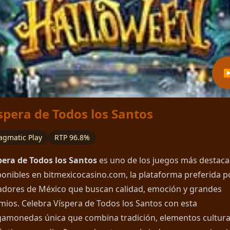
spera de Todos los Santos
agmatic Play
RTP 96.8%
pera de Todos los Santos
es uno de los juegos más destac
ponibles en bitmexicocasino.com, la plataforma preferida p
adores de México que buscan calidad, emoción y grandes
mios. Celebra Víspera de Todos los Santos con esta
gamonedas única que combina tradición, elementos cultura