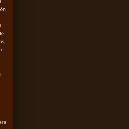
a
ión
l
de
as,
an
el
ara