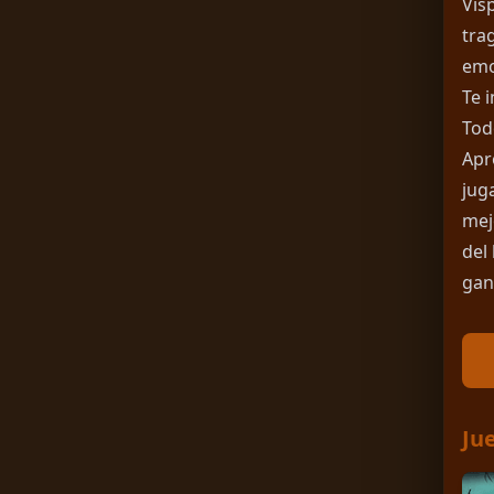
Vís
tra
emo
Te 
Tod
Apr
jug
mej
del
gan
Ju