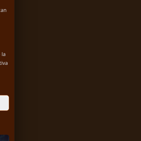
can
 la
tiva