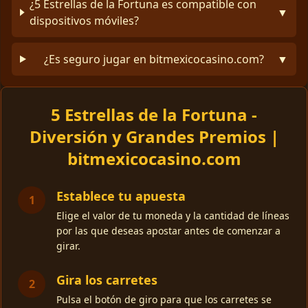
¿5 Estrellas de la Fortuna es compatible con
▼
dispositivos móviles?
¿Es seguro jugar en bitmexicocasino.com?
▼
5 Estrellas de la Fortuna -
Diversión y Grandes Premios |
bitmexicocasino.com
Establece tu apuesta
1
Elige el valor de tu moneda y la cantidad de líneas
por las que deseas apostar antes de comenzar a
girar.
Gira los carretes
2
Pulsa el botón de giro para que los carretes se