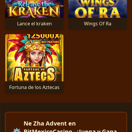
Lance el kraken
Wings Of Ra
Fortuna de los Aztecas
Ne Zha Advent en
⚙️
BitMexicoCasino - ¡Juega y Gana