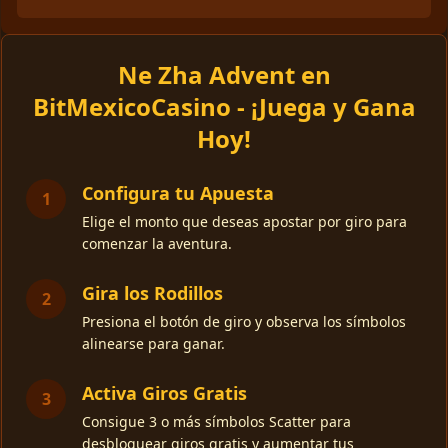
Ne Zha Advent en
BitMexicoCasino - ¡Juega y Gana
Hoy!
Configura tu Apuesta
1
Elige el monto que deseas apostar por giro para
comenzar la aventura.
Gira los Rodillos
2
Presiona el botón de giro y observa los símbolos
alinearse para ganar.
Activa Giros Gratis
3
Consigue 3 o más símbolos Scatter para
desbloquear giros gratis y aumentar tus