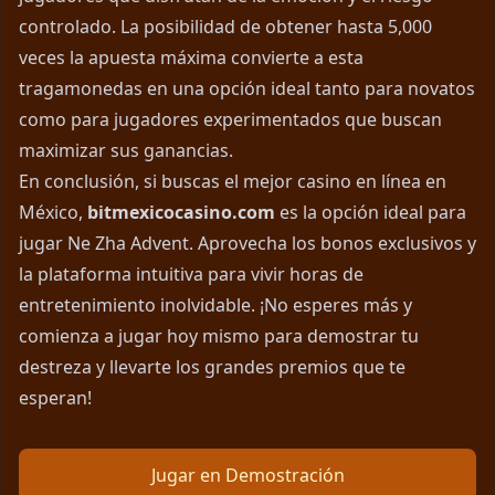
controlado. La posibilidad de obtener hasta 5,000
veces la apuesta máxima convierte a esta
tragamonedas en una opción ideal tanto para novatos
como para jugadores experimentados que buscan
maximizar sus ganancias.
En conclusión, si buscas el mejor casino en línea en
México,
bitmexicocasino.com
es la opción ideal para
jugar Ne Zha Advent. Aprovecha los bonos exclusivos y
la plataforma intuitiva para vivir horas de
entretenimiento inolvidable. ¡No esperes más y
comienza a jugar hoy mismo para demostrar tu
destreza y llevarte los grandes premios que te
esperan!
Jugar en Demostración