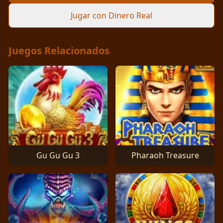
Jugar con Dinero Real
Juegos Relacionados
Gu Gu Gu 3
Pharaoh Treasure