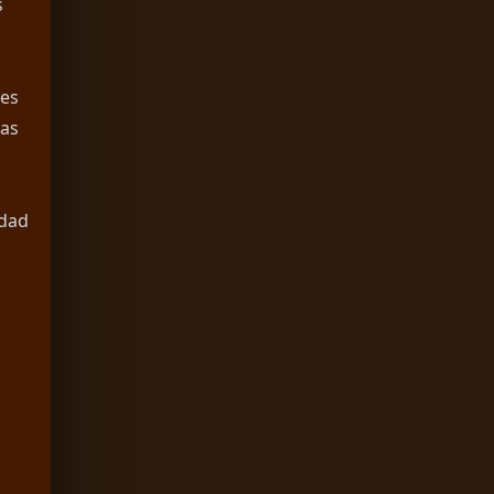
s
 es
das
idad