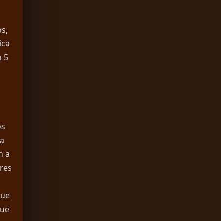
os,
ica
n 5
os
la
n a
res
que
que