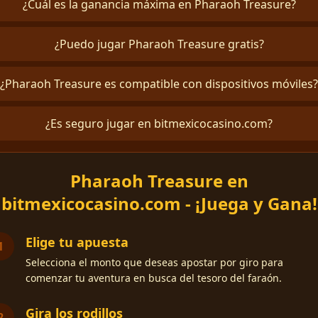
¿Cuál es la ganancia máxima en Pharaoh Treasure?
¿Puedo jugar Pharaoh Treasure gratis?
¿Pharaoh Treasure es compatible con dispositivos móviles
¿Es seguro jugar en bitmexicocasino.com?
Pharaoh Treasure en
bitmexicocasino.com - ¡Juega y Gana!
Elige tu apuesta
1
Selecciona el monto que deseas apostar por giro para
comenzar tu aventura en busca del tesoro del faraón.
Gira los rodillos
2