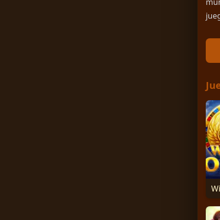
mun
jue
Ju
Wi