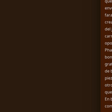
que
env
far
cre
del
car
opo
Pha
bon
gra
de 
pie
otr
que
En 
com