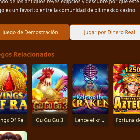
do de los antiguos reyes egipcios y descubre por qué este
go es un favorito entre la comunidad de bit mexico casino.
Juego de Demostración
Jugar por Dinero Real
egos Relacionados
ngs Of Ra
Gu Gu Gu 3
Lance el kraken