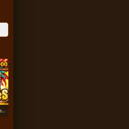
Fortuna de los Aztecas