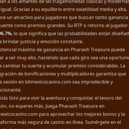
lan a los amantes de las tragamonedas clásicas y moderna
igual. Gracias a su equilibrio entre volatilidad media y alta,
ece un atractivo para jugadores que buscan tanto ganancia
cuente como premios grandes. Su RTP o retorno al jugador
96.7%
, lo que significa que las probabilidades están diseña
a brindar justicia y emoción constante.
potencial máximo de ganancia en Pharaoh Treasure puede
gar a ser muy alto, haciendo que cada giro sea una oportun
a cambiar tu suerte y acumular premios considerables. La
egración de bonificaciones y multiplicadores garantiza que
a sesión en bitmexicocasino.com sea impredecible y
cionante.
stás listo para vivir la aventura y conquistar el tesoro del
aón, no esperes más. Juega Pharaoh Treasure en
mexicocasino.com para aprovechar los mejores bonos y la
taforma más segura de casino en línea. Sumérgete en el